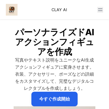
CLAY AI
パーソナライズドAI
アクションフィギュ
アを作成
写真やテキスト説明をユニークなAI生成
アクションフィギュアに変身させます。
衣装、アクセサリー、ポーズなどの詳細
をカスタマイズして、完璧なデジタルコ
レクタブルを作成しましょう。
今すぐ作成開始