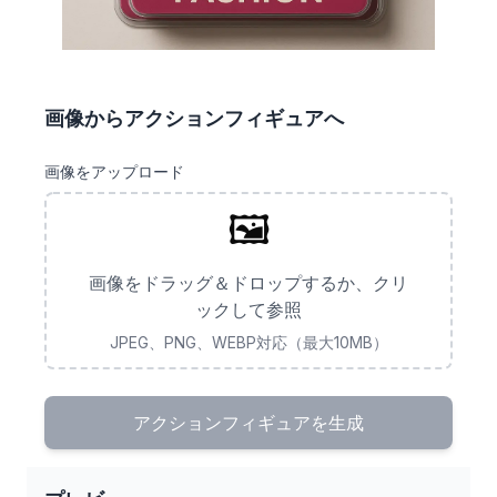
画像からアクションフィギュアへ
画像をアップロード
🖼️
画像をドラッグ＆ドロップするか、クリ
ックして参照
JPEG、PNG、WEBP対応（最大10MB）
アクションフィギュアを生成