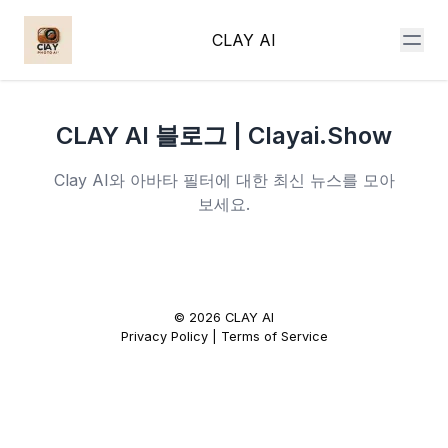
CLAY AI
CLAY AI 블로그 | Clayai.show
Clay AI와 아바타 필터에 대한 최신 뉴스를 모아
보세요.
©
2026
CLAY AI
Privacy Policy
|
Terms of Service